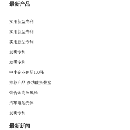
最新产品
实用新型专利
实用新型专利
实用新型专利
发明专利
发明专利
中小企业创新100强
推荐产品-多功能折叠盆
镁合金高压氧舱
汽车电池壳体
发明专利
最新新闻