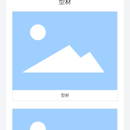
型材
型材