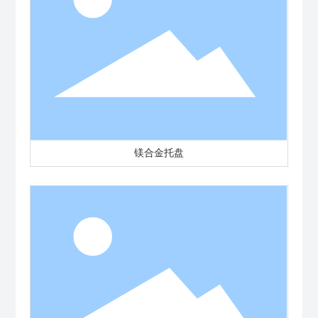
镁合金托盘