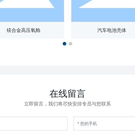
镁合金高压氧舱
汽车电池壳体
在线留言
立即留言，我们将尽快安排专员与您联系