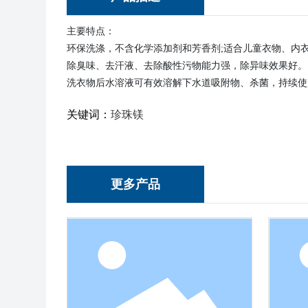
主要特点：
环保洗涤，不含化学添加剂和芳香剂;适合儿童衣物、内
除臭味、去汗液、去除酸性污物能力强，除异味效果好。
洗衣物后水溶液可有效溶解下水道吸附物、杀菌，持续使
关键词：
珍珠镁
更多产品