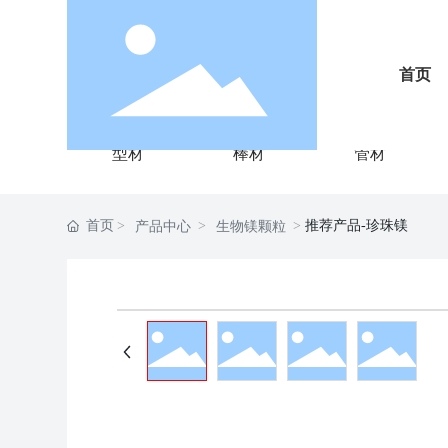
首页
型材
棒材
管材
首页
推荐产品-珍珠镁
产品中心
生物镁颗粒