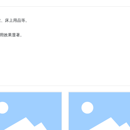
衣、床上用品等。
用效果显著。