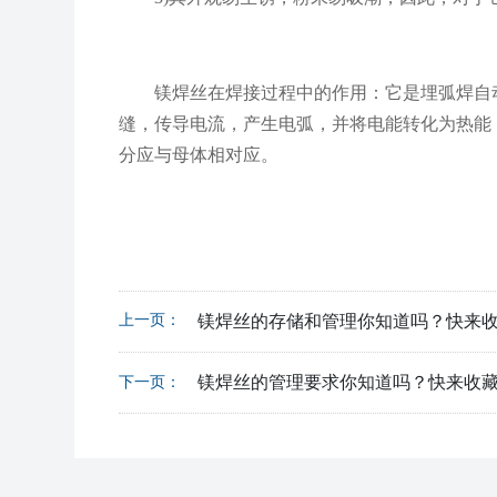
镁焊丝在焊接过程中的作用：它是埋弧焊自动
缝，传导电流，产生电弧，并将电能转化为热能
分应与母体相对应。
上一页：
镁焊丝的存储和管理你知道吗？快来
镁焊丝的管理要求你知道吗？快来收
下一页：