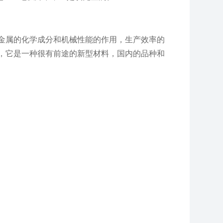
金属的化学成分和机械性能的作用，生产效率的
，它是一种很有前途的新型材料，国内的品种和