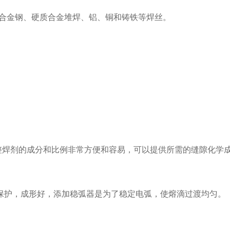
合金钢、硬质合金堆焊、铝、铜和铸铁等焊丝。
焊剂的成分和比例非常方便和容易，可以提供所需的缝隙化学
保护，成形好，添加稳弧器是为了稳定电弧，使熔滴过渡均匀。