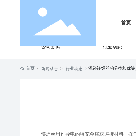
首页
新闻动态
NEWS
公司新闻
行业动态
首页
浅谈镁焊丝的分类和优缺
新闻动态
行业动态
镁焊丝用作导电的填充金属或连接材料，在气焊