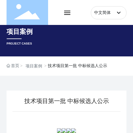
中文简体
English
首页
项目案例
中文简体
走进明镁
PROJECT CASES
产品中心
首页
技术项目第一批 中标候选人公示
项目案例
企业实力
项目案例
技术项目第一批 中标候选人公示
新闻动态
联系我们